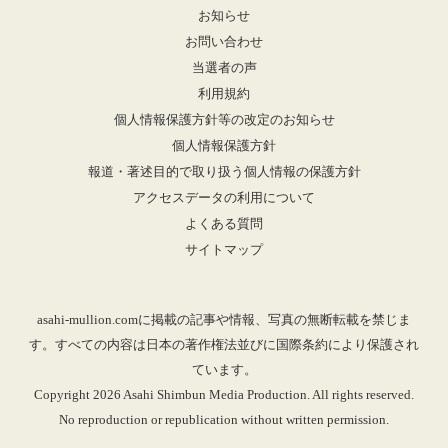
お知らせ
お問い合わせ
当選者の声
利用規約
個人情報保護方針等の改定のお知らせ
個人情報保護方針
報道・著述目的で取り扱う個人情報の保護方針
アクセスデータの利用について
よくある質問
サイトマップ
asahi-mullion.comに掲載の記事や情報、写真の無断転載を禁じま
す。すべての内容は日本の著作権法並びに国際条約により保護され
ています。
Copyright 2026 Asahi Shimbun Media Production. All rights reserved.
No reproduction or republication without written permission.