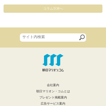
コラムTOPへ
会社案内
朝日マリオン・コムとは
プレゼント掲載案内
広告サービス案内