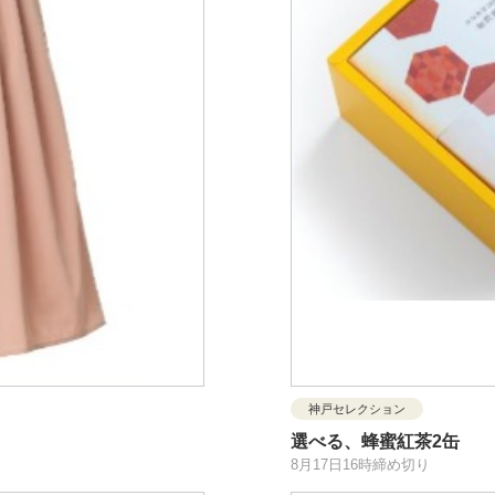
神戸セレクション
選べる、蜂蜜紅茶2缶
8月17日16時締め切り