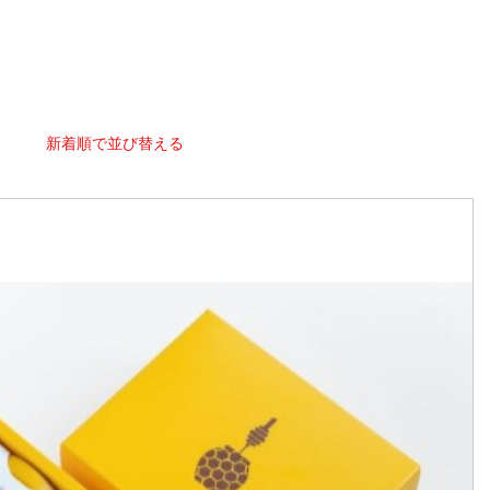
新着順で並び替える