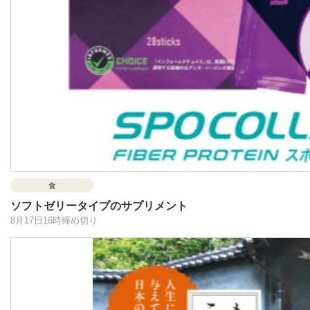
食
ソフトゼリータイプのサプリメント
8月17日16時締め切り