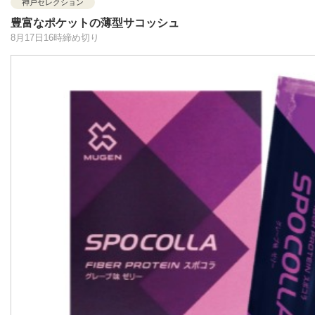
神戸セレクション
豊富なポケットの薄型サコッシュ
8月17日16時締め切り