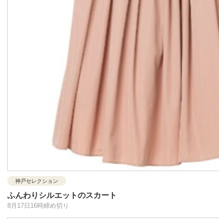
神戸セレクション
ふんわりシルエットのスカート
8月17日16時締め切り