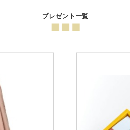
プレゼント一覧