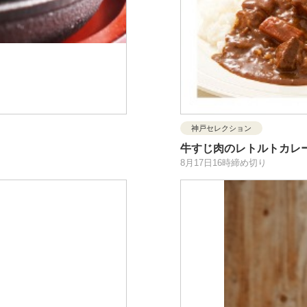
神戸セレクション
牛すじ肉のレトルトカレ
8月17日16時締め切り