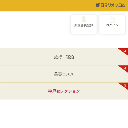
新規会員登録
ログイン
4
旅行・宿泊
4
美容コスメ
9
神戸セレクション