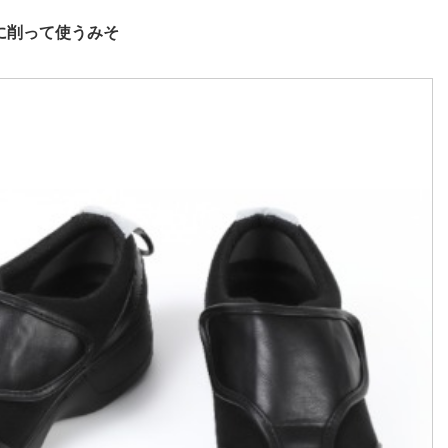
に削って使うみそ