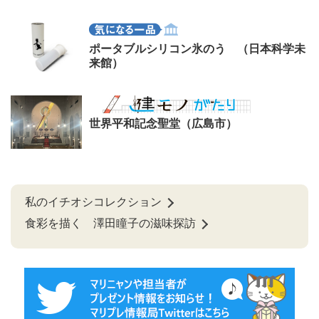
ポータブルシリコン氷のう （日本科学未
来館）
世界平和記念聖堂（広島市）
私のイチオシコレクション
食彩を描く 澤田瞳子の滋味探訪