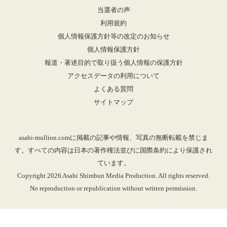
当選者の声
利用規約
個人情報保護方針等の改定のお知らせ
個人情報保護方針
報道・著述目的で取り扱う個人情報の保護方針
アクセスデータの利用について
よくある質問
サイトマップ
asahi-mullion.comに掲載の記事や情報、写真の無断転載を禁じま
す。すべての内容は日本の著作権法並びに国際条約により保護され
ています。
Copyright 2026 Asahi Shimbun Media Production. All rights reserved.
No reproduction or republication without written permission.