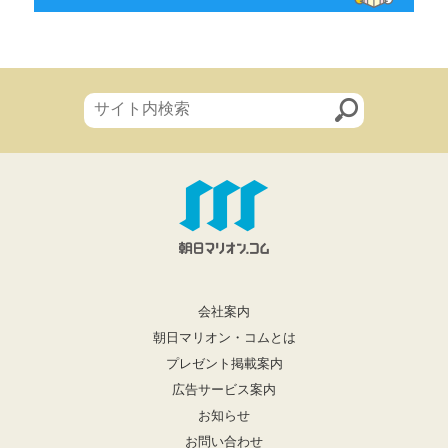
会社案内
朝日マリオン・コムとは
プレゼント掲載案内
広告サービス案内
お知らせ
お問い合わせ