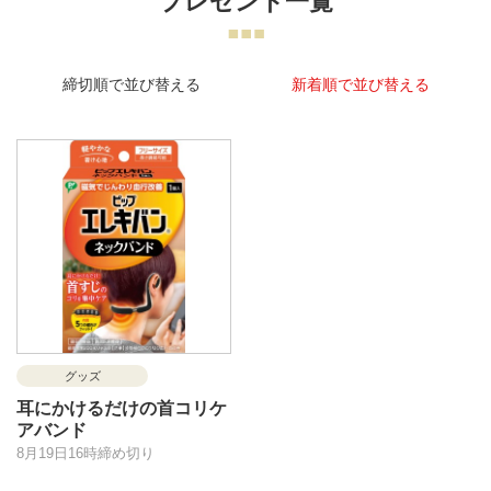
プレゼント一覧
締切順で並び替える
新着順で並び替える
グッズ
耳にかけるだけの首コリケ
アバンド
8月19日16時締め切り