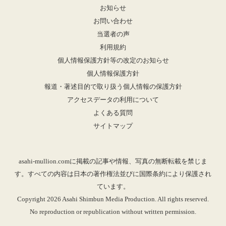
お知らせ
お問い合わせ
当選者の声
利用規約
個人情報保護方針等の改定のお知らせ
個人情報保護方針
報道・著述目的で取り扱う個人情報の保護方針
アクセスデータの利用について
よくある質問
サイトマップ
asahi-mullion.comに掲載の記事や情報、写真の無断転載を禁じま
す。すべての内容は日本の著作権法並びに国際条約により保護され
ています。
Copyright 2026 Asahi Shimbun Media Production. All rights reserved.
No reproduction or republication without written permission.