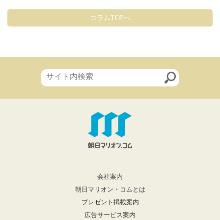
コラムTOPへ
会社案内
朝日マリオン・コムとは
プレゼント掲載案内
広告サービス案内