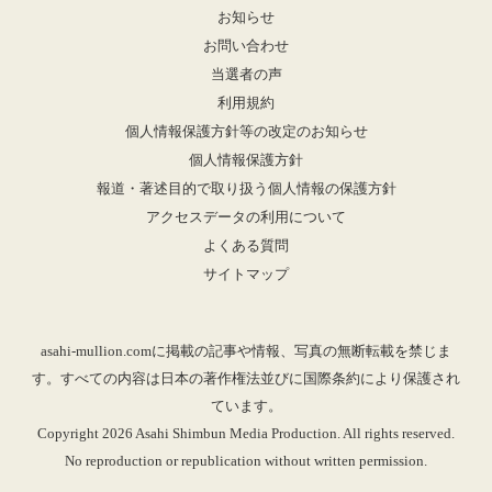
お知らせ
お問い合わせ
当選者の声
利用規約
個人情報保護方針等の改定のお知らせ
個人情報保護方針
報道・著述目的で取り扱う個人情報の保護方針
アクセスデータの利用について
よくある質問
サイトマップ
asahi-mullion.comに掲載の記事や情報、写真の無断転載を禁じま
す。すべての内容は日本の著作権法並びに国際条約により保護され
ています。
Copyright 2026 Asahi Shimbun Media Production. All rights reserved.
No reproduction or republication without written permission.