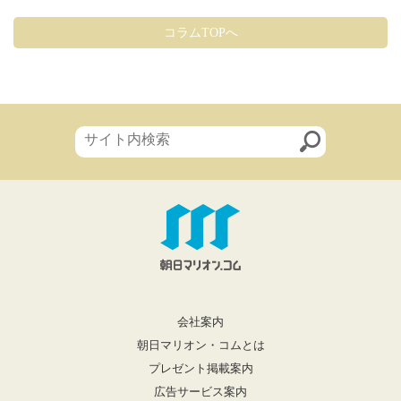
コラムTOPへ
会社案内
朝日マリオン・コムとは
プレゼント掲載案内
広告サービス案内