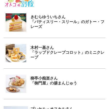
きむらゆういちさん
「パティスリー・スリール」のガトー・フ
レーズ
木村一基さん
「ラップドクレープコロット」のミニクレ
ープ
柳亭小痴楽さん
「御門屋」の揚まんじゅう
ブレケル・オスカルさん